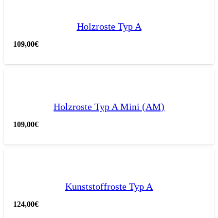
Holzroste Typ A
109,00
€
Holzroste Typ A Mini (AM)
109,00
€
Kunststoffroste Typ A
124,00
€